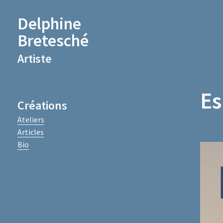
Delphine
Bretesché
Artiste
Es
Créations
Ateliers
Articles
Bio