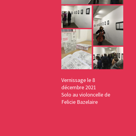
Vernissage le 8
décembre 2021
Solo au violoncelle de
Felicie Bazelaire