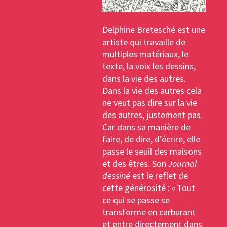
Delphine Bretesché est une
artiste qui travaille de
multiples matériaux, le
texte, la voix les dessins,
dans la vie des autres.
Dans la vie des autres cela
ne veut pas dire sur la vie
des autres, justement pas.
Car dans sa manière de
faire, de dire, d’écrire, elle
passe le seuil des maisons
et des êtres. Son
Journal
dessiné
est le reflet de
cette générosité : « Tout
ce qui se passe se
transforme en carburant
et entre directement dans