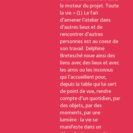
le moteur du projet. Toute
la vie. » (1) Le fait
d’amener l’atelier dans
d’autres lieux et de
rencontrer d’autres
personnes est au coeur de
son travail. Delphine
Bretesché noue ainsi des
liens avec des lieux et avec
les amis ou les inconnus
qui l’accueillent pour,
depuis la table qui lui sert
de point de vue, rendre
compte d’un quotidien, par
des objets, par des
moments, par une
lumière : la vie se
manifeste dans un