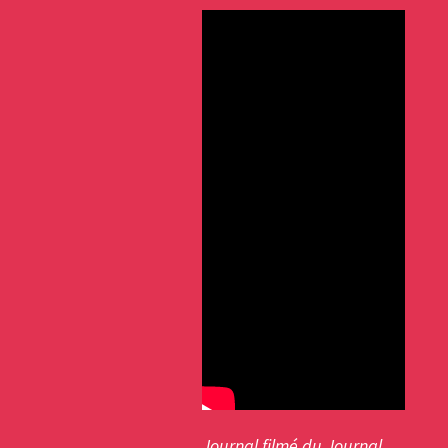
Journal filmé du Journal