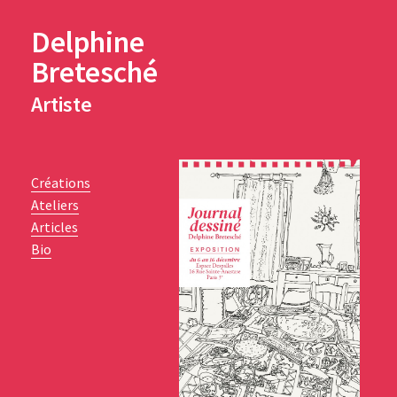
Delphine
Bretesché
Artiste
Créations
Ateliers
Articles
Bio